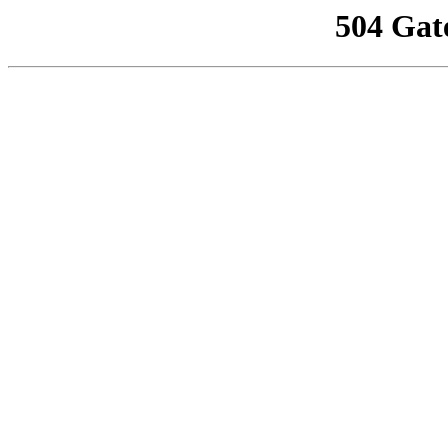
504 Gat